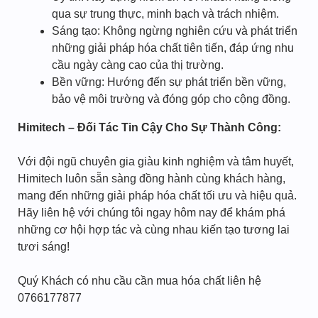
qua sự trung thực, minh bạch và trách nhiệm.
Sáng tạo: Không ngừng nghiên cứu và phát triển
những giải pháp hóa chất tiên tiến, đáp ứng nhu
cầu ngày càng cao của thị trường.
Bền vững: Hướng đến sự phát triển bền vững,
bảo vệ môi trường và đóng góp cho cộng đồng.
Himitech – Đối Tác Tin Cậy Cho Sự Thành Công:
Với đội ngũ chuyên gia giàu kinh nghiệm và tâm huyết,
Himitech luôn sẵn sàng đồng hành cùng khách hàng,
mang đến những giải pháp hóa chất tối ưu và hiệu quả.
Hãy liên hệ với chúng tôi ngay hôm nay để khám phá
những cơ hội hợp tác và cùng nhau kiến tạo tương lai
tươi sáng!
Quý Khách có nhu cầu cần mua hóa chất liên hệ
0766177877