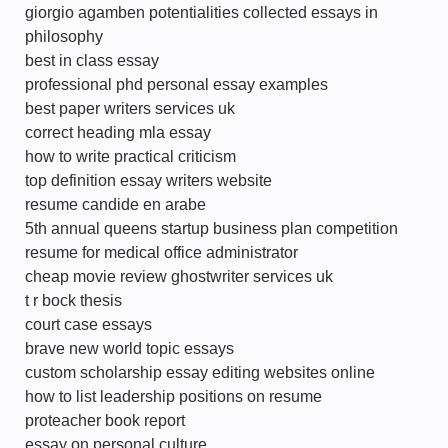
giorgio agamben potentialities collected essays in
philosophy
best in class essay
professional phd personal essay examples
best paper writers services uk
correct heading mla essay
how to write practical criticism
top definition essay writers website
resume candide en arabe
5th annual queens startup business plan competition
resume for medical office administrator
cheap movie review ghostwriter services uk
t r bock thesis
court case essays
brave new world topic essays
custom scholarship essay editing websites online
how to list leadership positions on resume
proteacher book report
essay on personal culture