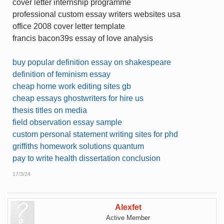
cover letter internship programme
professional custom essay writers websites usa
office 2008 cover letter template
francis bacon39s essay of love analysis
buy popular definition essay on shakespeare
definition of feminism essay
cheap home work editing sites gb
cheap essays ghostwriters for hire us
thesis titles on media
field observation essay sample
custom personal statement writing sites for phd
griffiths homework solutions quantum
pay to write health dissertation conclusion
17/3/24
Alexfet
Active Member