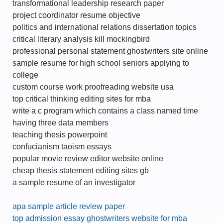
transformational leadership research paper
project coordinator resume objective
politics and international relations dissertation topics
critical literary analysis kill mockingbird
professional personal statement ghostwriters site online
sample resume for high school seniors applying to
college
custom course work proofreading website usa
top critical thinking editing sites for mba
write a c program which contains a class named time
having three data members
teaching thesis powerpoint
confucianism taoism essays
popular movie review editor website online
cheap thesis statement editing sites gb
a sample resume of an investigator
apa sample article review paper
top admission essay ghostwriters website for mba