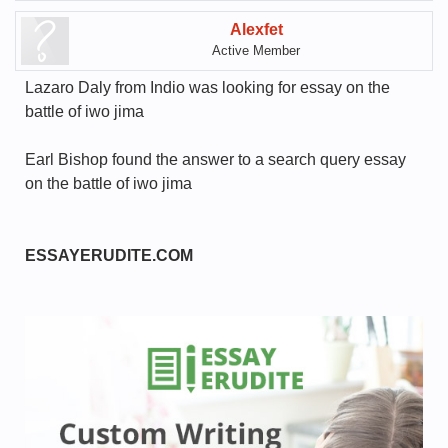
Alexfet
Active Member
Lazaro Daly from Indio was looking for essay on the
battle of iwo jima
Earl Bishop found the answer to a search query essay
on the battle of iwo jima
ESSAYERUDITE.COM