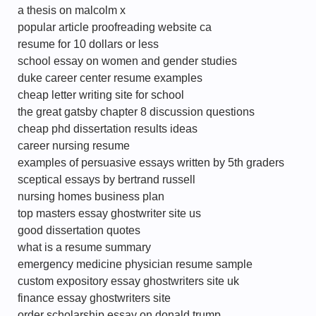
a thesis on malcolm x
popular article proofreading website ca
resume for 10 dollars or less
school essay on women and gender studies
duke career center resume examples
cheap letter writing site for school
the great gatsby chapter 8 discussion questions
cheap phd dissertation results ideas
career nursing resume
examples of persuasive essays written by 5th graders
sceptical essays by bertrand russell
nursing homes business plan
top masters essay ghostwriter site us
good dissertation quotes
what is a resume summary
emergency medicine physician resume sample
custom expository essay ghostwriters site uk
finance essay ghostwriters site
order scholarship essay on donald trump