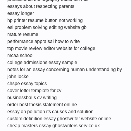
essays about respecting parents
essay longer
hp printer resume button not working
esl problem solving editing website gb
mature resume
performance appraisal how to write
top movie review editor website for college
mcaa school
college admissions essay sample
notes for an essay concerning human understanding by
john locke
chspe essay topics
cover letter template for cv
businessballs cv writing
order best thesis statement online
essay on pollution its causes and solution
custom definition essay ghostwriter website online
cheap masters essay ghostwriters service uk