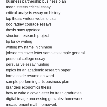
business partnership business plan
mean streets critical essay
critical analysis essay on history
top thesis writers website usa
boo radley courage essays
thesis sans typeface
structure research project
tip for cv writing
writing my name in chinese
jobsearch cover letter samples sample general
personal college essay
persuasive essay hunting
topics for an academic research paper
formatos de resume en word
sample performing arts business plan
brandeis economics thesis
how to write a cover letter for fresh graduates
digital image processing gonzalez homework
measurement math homework