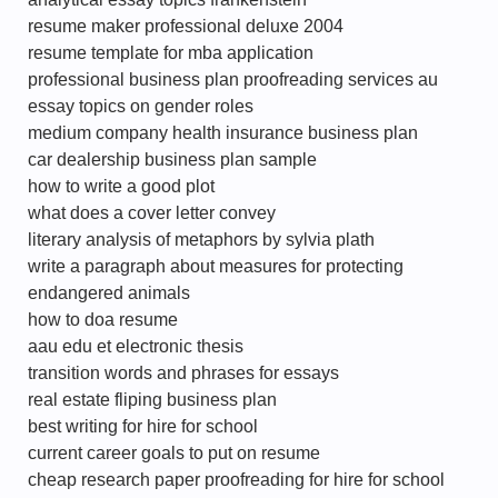
resume maker professional deluxe 2004
resume template for mba application
professional business plan proofreading services au
essay topics on gender roles
medium company health insurance business plan
car dealership business plan sample
how to write a good plot
what does a cover letter convey
literary analysis of metaphors by sylvia plath
write a paragraph about measures for protecting
endangered animals
how to doa resume
aau edu et electronic thesis
transition words and phrases for essays
real estate fliping business plan
best writing for hire for school
current career goals to put on resume
cheap research paper proofreading for hire for school