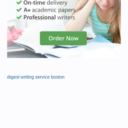
digest writing service boston