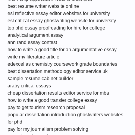
best resume writer website online
esl reflective essay editor websites for university
esl critical essay ghostwriting website for university
top phd essay proofreading for hire for college
analytical argument essay
ann rand essay contest
how to write a good title for an argumentative essay
write my literature article
edexcel as chemistry coursework grade boundaries
best dissertation methodology editor service uk
sample resume cabinet builder
araby critical essays
cheap dissertation results editor service for mba
how to write a good transfer college essay
pay to get tourism research proposal
popular dissertation introduction ghostwriters websites
for phd
pay for my journalism problem solving