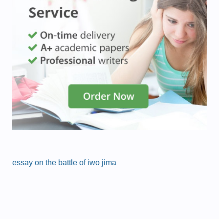
essay on the battle of iwo jima