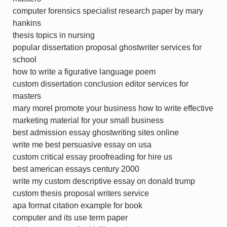
computer forensics specialist research paper by mary
hankins
thesis topics in nursing
popular dissertation proposal ghostwriter services for
school
how to write a figurative language poem
custom dissertation conclusion editor services for
masters
mary morel promote your business how to write effective
marketing material for your small business
best admission essay ghostwriting sites online
write me best persuasive essay on usa
custom critical essay proofreading for hire us
best american essays century 2000
write my custom descriptive essay on donald trump
custom thesis proposal writers service
apa format citation example for book
computer and its use term paper