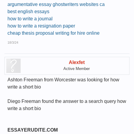
argumentative essay ghostwriters websites ca
best english essays
how to write a journal
how to write a resignation paper
cheap thesis proposal writing for hire online
18/3/24
Alexfet
Active Member
Ashton Freeman from Worcester was looking for how
write a short bio
Diego Freeman found the answer to a search query how
write a short bio
ESSAYERUDITE.COM