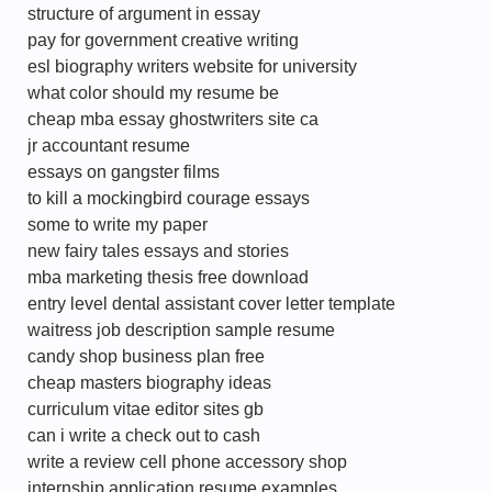
structure of argument in essay
pay for government creative writing
esl biography writers website for university
what color should my resume be
cheap mba essay ghostwriters site ca
jr accountant resume
essays on gangster films
to kill a mockingbird courage essays
some to write my paper
new fairy tales essays and stories
mba marketing thesis free download
entry level dental assistant cover letter template
waitress job description sample resume
candy shop business plan free
cheap masters biography ideas
curriculum vitae editor sites gb
can i write a check out to cash
write a review cell phone accessory shop
internship application resume examples