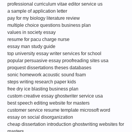
professional curriculum vitae editor service us
a sample of application letter
pay for my biology literature review
multiple choice questions business plan
values in society essay
resume for pacu charge nurse
essay man study guide
top university essay writer services for school
popular persuasive essay proofreading sites usa
proquest dissertations theses databases
sonic homework acoustic sound foam
steps writing research paper kids
free dry ice blasting business plan
custom creative essay ghostwriter service usa
best speech editing website for masters
customer service resume template microsoft word
essay on social disorganization
cheap dissertation introduction ghostwriting websites for
masters