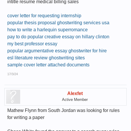
intitle resume medical billing sales
cover letter for requesting internship
popular thesis proposal ghostwriting services usa
how to write a harlequin superromance
pay to do popular creative essay on hillary clinton
my best professor essay
popular argumentative essay ghostwriter for hire
esl literature review ghostwriting sites
sample cover letter attached documents
17/3/24
Alexfet
Active Member
Mathew Flynn from South Jordan was looking for rules
for writing a paper