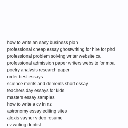
how to write an easy business plan
professional cheap essay ghostwriting for hire for phd
professional problem solving writer website ca
professional admission paper writers website for mba
poetry analysis research paper
order best essays
science merits and demerits short essay
teachers day essays for kids
masters essay samples
how to write a cv in nz
astronomy essay editing sites
alexis vayner video resume
cv writing dentist