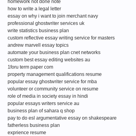
homework not done note
how to write a legal letter
essay on why i want to join merchant navy
professional ghostwriter services uk
write statistics business plan
custom reflective essay writing service for masters
andrew marvell essay topics
automate your business plan cnet networks
custom best essay editing websites au
1foru term paper com
property management qualifications resume
popular essay ghostwriter service for mba
volunteer or community service on resume
role of media in society essay in hindi
popular essays writers service au
business plan of sahara q shop
pay to do esl argumentative essay on shakespeare
fatherless business plan
exprience resume