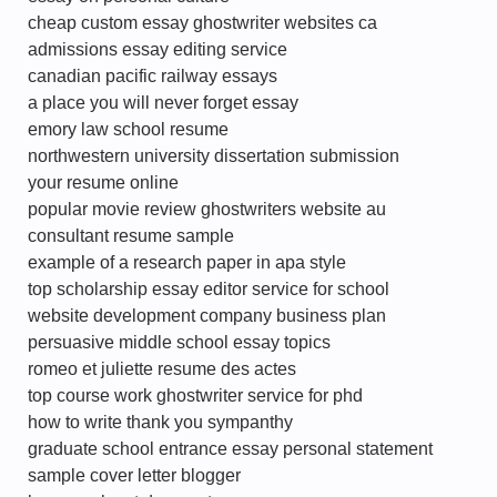
cheap custom essay ghostwriter websites ca
admissions essay editing service
canadian pacific railway essays
a place you will never forget essay
emory law school resume
northwestern university dissertation submission
your resume online
popular movie review ghostwriters website au
consultant resume sample
example of a research paper in apa style
top scholarship essay editor service for school
website development company business plan
persuasive middle school essay topics
romeo et juliette resume des actes
top course work ghostwriter service for phd
how to write thank you sympanthy
graduate school entrance essay personal statement
sample cover letter blogger