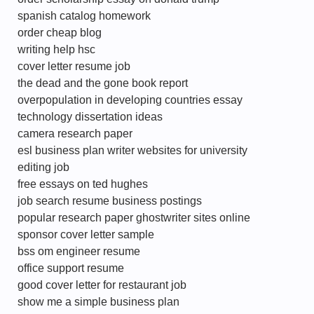
spanish catalog homework
order cheap blog
writing help hsc
cover letter resume job
the dead and the gone book report
overpopulation in developing countries essay
technology dissertation ideas
camera research paper
esl business plan writer websites for university
editing job
free essays on ted hughes
job search resume business postings
popular research paper ghostwriter sites online
sponsor cover letter sample
bss om engineer resume
office support resume
good cover letter for restaurant job
show me a simple business plan