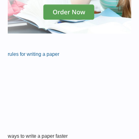
rules for writing a paper
ways to write a paper faster