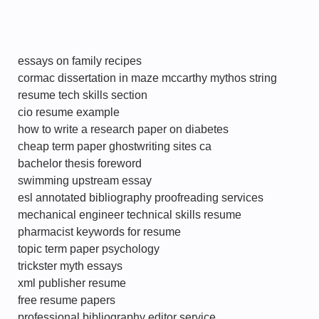
essays on family recipes
cormac dissertation in maze mccarthy mythos string
resume tech skills section
cio resume example
how to write a research paper on diabetes
cheap term paper ghostwriting sites ca
bachelor thesis foreword
swimming upstream essay
esl annotated bibliography proofreading services
mechanical engineer technical skills resume
pharmacist keywords for resume
topic term paper psychology
trickster myth essays
xml publisher resume
free resume papers
professional bibliography editor service