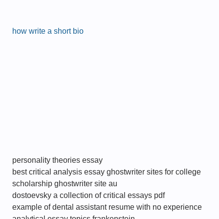
how write a short bio
personality theories essay
best critical analysis essay ghostwriter sites for college
scholarship ghostwriter site au
dostoevsky a collection of critical essays pdf
example of dental assistant resume with no experience
analytical essay topics frankenstein