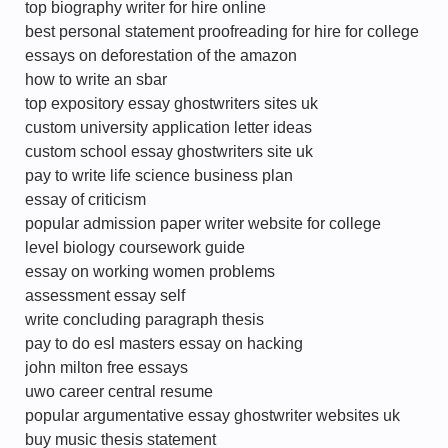
top biography writer for hire online
best personal statement proofreading for hire for college
essays on deforestation of the amazon
how to write an sbar
top expository essay ghostwriters sites uk
custom university application letter ideas
custom school essay ghostwriters site uk
pay to write life science business plan
essay of criticism
popular admission paper writer website for college
level biology coursework guide
essay on working women problems
assessment essay self
write concluding paragraph thesis
pay to do esl masters essay on hacking
john milton free essays
uwo career central resume
popular argumentative essay ghostwriter websites uk
buy music thesis statement