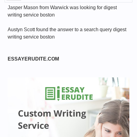
Jasper Mason from Warwick was looking for digest
writing service boston
Austyn Scott found the answer to a search query digest
writing service boston
ESSAYERUDITE.COM