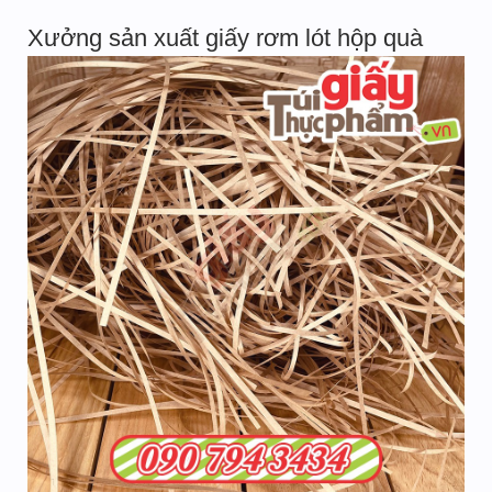
Xưởng sản xuất giấy rơm lót hộp quà