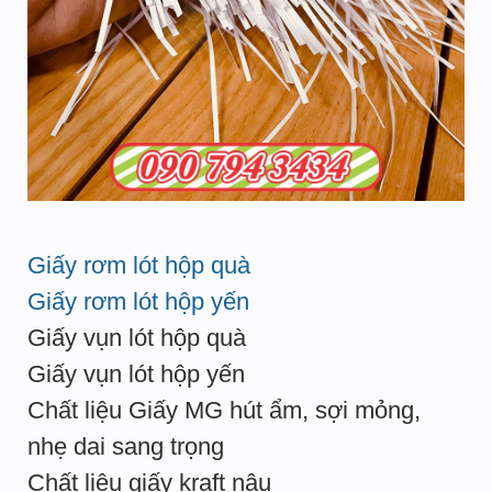
Giấy rơm lót hộp quà
Giấy rơm lót hộp yến
Giấy vụn lót hộp quà
Giấy vụn lót hộp yến
Chất liệu Giấy MG hút ẩm, sợi mỏng,
nhẹ dai sang trọng
Chất liệu giấy kraft nâu