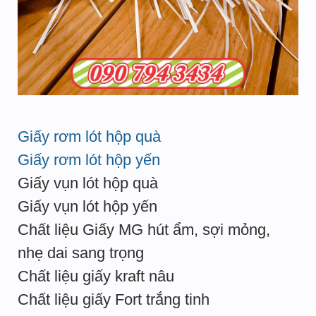
Giấy rơm lót hộp quà
Giấy rơm lót hộp yến
Giấy vụn lót hộp quà
Giấy vụn lót hộp yến
Chất liệu Giấy MG hút ẩm, sợi mỏng,
nhẹ dai sang trọng
Chất liệu giấy kraft nâu
Chất liệu giấy Fort trắng tinh