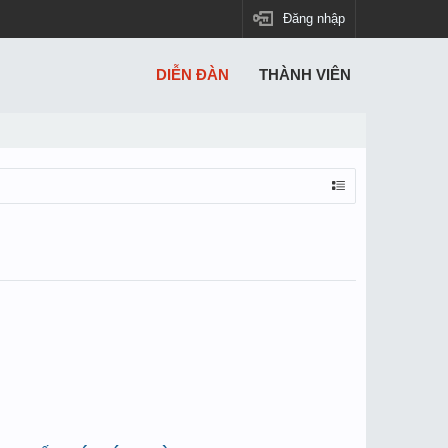
Đăng nhập
DIỄN ĐÀN
THÀNH VIÊN