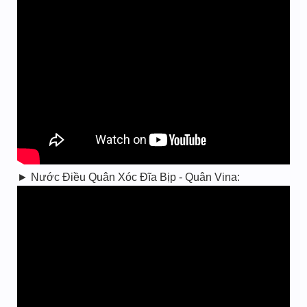
► Nước Điều Quân Xóc Đĩa Bịp - Quân Vina: