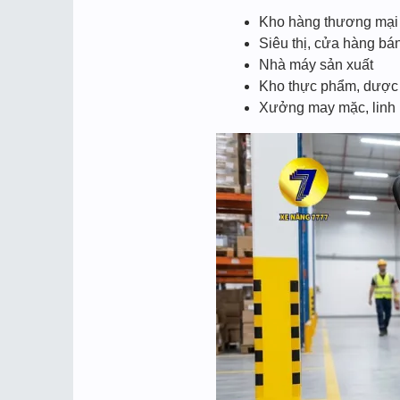
Kho hàng thương mại 
Siêu thị, cửa hàng bán
Nhà máy sản xuất
Kho thực phẩm, dượ
Xưởng may mặc, linh 