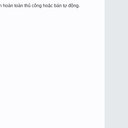
nh hoàn toàn thủ công hoặc bán tự động.