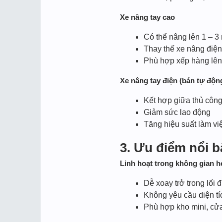
Xe nâng tay cao
Có thể nâng lên 1 – 3
Thay thế xe nâng điện
Phù hợp xếp hàng lên
Xe nâng tay điện (bán tự độn
Kết hợp giữa thủ công
Giảm sức lao động
Tăng hiệu suất làm vi
3. Ưu điểm nổi b
Linh hoạt trong không gian h
Dễ xoay trở trong lối đ
Không yêu cầu diện tí
Phù hợp kho mini, cử