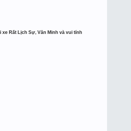
 xe Rất Lịch Sự, Văn Minh và vui tính