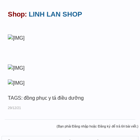
Shop:
LINH LAN SHOP
TAGS: đồng phục y tá điều dưỡng
29/12/21
(Bạn phải Đăng nhập hoặc Đăng ký để trả lời bài viết.)