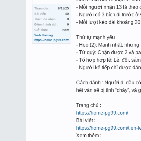
- Mỗi người nhận 13 lá theo 
Tham gia:
9/11/25
Bài viết:
40
- Người có 3 bích đi trước 
Thích đã nhận:
0
- Mỗi lượt kéo dài khoảng 20 
Điểm thành tích:
6
Giới tính:
Nam
Web Hosting
:
Thứ tự mạnh yếu
https://home-pg99.com/
- Heo (2): Mạnh nhất, nhưng 
- Tứ quý: Chặn được 2 và ba
- Tổ hợp hợp lệ: Lẻ, đôi, sám,
- Người kế tiếp chỉ được đán
Cách đánh : Người đi đầu có
hết ván sẽ bị tính “cháy”, và 
Trang chủ :
https://home-pg99.com/
Bài viết :
https://home-pg99.com/tien-l
Xem thêm :