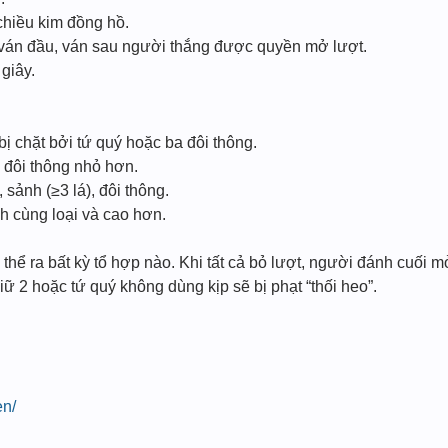
chiều kim đồng hồ.
ở ván đầu, ván sau người thắng được quyền mở lượt.
giây.
bị chặt bởi tứ quý hoặc ba đôi thông.
 đôi thông nhỏ hơn.
 sảnh (≥3 lá), đôi thông.
h cùng loại và cao hơn.
 thể ra bất kỳ tổ hợp nào. Khi tất cả bỏ lượt, người đánh cuố
giữ 2 hoặc tứ quý không dùng kịp sẽ bị phạt “thối heo”.
en/