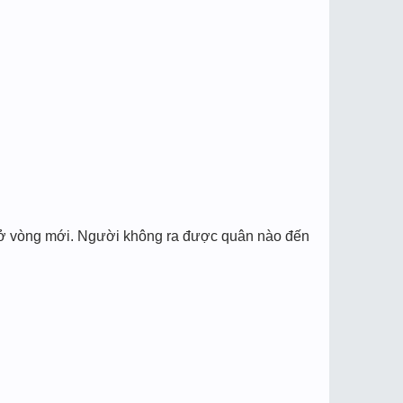
i mở vòng mới. Người không ra được quân nào đến