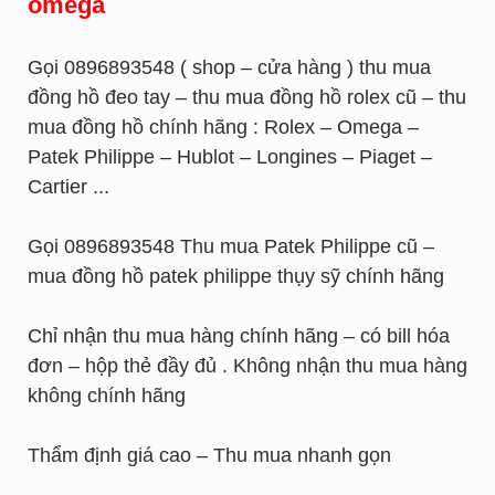
omega
Gọi 0896893548 ( shop – cửa hàng ) thu mua
đồng hồ đeo tay – thu mua đồng hồ rolex cũ – thu
mua đồng hồ chính hãng : Rolex – Omega –
Patek Philippe – Hublot – Longines – Piaget –
Cartier ...
Gọi 0896893548 Thu mua Patek Philippe cũ –
mua đồng hồ patek philippe thụy sỹ chính hãng
Chỉ nhận thu mua hàng chính hãng – có bill hóa
đơn – hộp thẻ đầy đủ . Không nhận thu mua hàng
không chính hãng
Thẩm định giá cao – Thu mua nhanh gọn