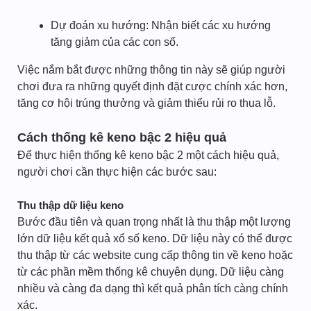
Dự đoán xu hướng: Nhận biết các xu hướng
tăng giảm của các con số.
Việc nắm bắt được những thông tin này sẽ giúp người
chơi đưa ra những quyết định đặt cược chính xác hơn,
tăng cơ hội trúng thưởng và giảm thiểu rủi ro thua lỗ.
Cách thống kê keno bậc 2 hiệu quả
Để thực hiện thống kê keno bậc 2 một cách hiệu quả,
người chơi cần thực hiện các bước sau:
Thu thập dữ liệu keno
Bước đầu tiên và quan trọng nhất là thu thập một lượng
lớn dữ liệu kết quả xổ số keno. Dữ liệu này có thể được
thu thập từ các website cung cấp thông tin về keno hoặc
từ các phần mềm thống kê chuyên dụng. Dữ liệu càng
nhiều và càng đa dạng thì kết quả phân tích càng chính
xác.