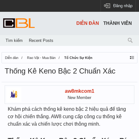
Đăng nhập
DIỄN ĐÀN
THÀNH VIÊN
Tìm kiếm
Recent Posts
Diễn đàn
Rao Vặt - Mua Bán
Tổ Chức Sự Kiện
Thống Kê Keno Bậc 2 Chuẩn Xác
aw8mkcom1
New Member
Khám phá cách thống kê keno bậc 2 hiệu quả để tăng
cơ hội chiến thắng. AW8 cung cấp công cụ thống kê
chuẩn xác và chiến lược chơi thông minh.