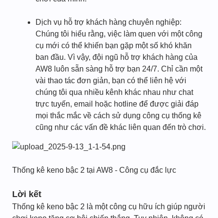
Dịch vụ hỗ trợ khách hàng chuyên nghiệp:
Chúng tôi hiểu rằng, việc làm quen với một công
cụ mới có thể khiến bạn gặp một số khó khăn
ban đầu. Vì vậy, đội ngũ hỗ trợ khách hàng của
AW8 luôn sẵn sàng hỗ trợ bạn 24/7. Chỉ cần một
vài thao tác đơn giản, bạn có thể liên hệ với
chúng tôi qua nhiều kênh khác nhau như chat
trực tuyến, email hoặc hotline để được giải đáp
mọi thắc mắc về cách sử dụng công cụ thống kê
cũng như các vấn đề khác liên quan đến trò chơi.
Thống kê keno bậc 2 tại AW8 - Công cụ đắc lực
Lời kết
Thống kê keno bậc 2 là một công cụ hữu ích giúp người