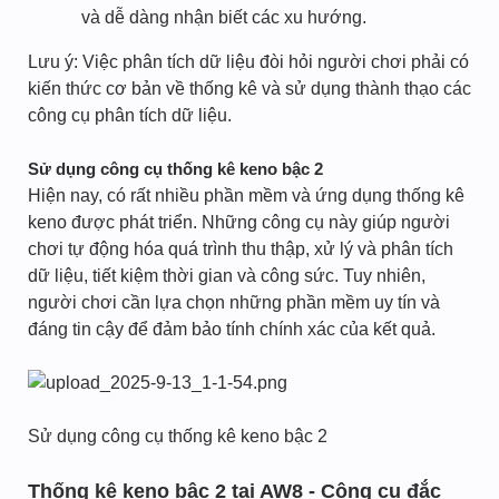
và dễ dàng nhận biết các xu hướng.
Lưu ý: Việc phân tích dữ liệu đòi hỏi người chơi phải có
kiến thức cơ bản về thống kê và sử dụng thành thạo các
công cụ phân tích dữ liệu.
Sử dụng công cụ thống kê keno bậc 2
Hiện nay, có rất nhiều phần mềm và ứng dụng thống kê
keno được phát triển. Những công cụ này giúp người
chơi tự động hóa quá trình thu thập, xử lý và phân tích
dữ liệu, tiết kiệm thời gian và công sức. Tuy nhiên,
người chơi cần lựa chọn những phần mềm uy tín và
đáng tin cậy để đảm bảo tính chính xác của kết quả.
Sử dụng công cụ thống kê keno bậc 2
Thống kê keno bậc 2 tại AW8 - Công cụ đắc