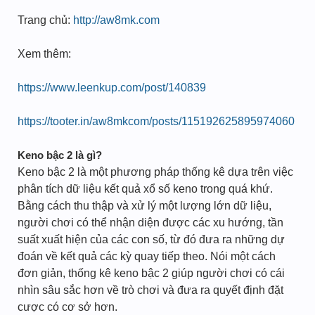
Trang chủ:
http://aw8mk.com
Xem thêm:
https://www.leenkup.com/post/140839
https://tooter.in/aw8mkcom/posts/115192625895974060
Keno bậc 2 là gì?
Keno bậc 2 là một phương pháp thống kê dựa trên việc
phân tích dữ liệu kết quả xổ số keno trong quá khứ.
Bằng cách thu thập và xử lý một lượng lớn dữ liệu,
người chơi có thể nhận diện được các xu hướng, tần
suất xuất hiện của các con số, từ đó đưa ra những dự
đoán về kết quả các kỳ quay tiếp theo. Nói một cách
đơn giản, thống kê keno bậc 2 giúp người chơi có cái
nhìn sâu sắc hơn về trò chơi và đưa ra quyết định đặt
cược có cơ sở hơn.