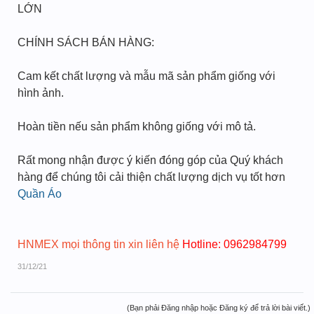
LỚN
CHÍNH SÁCH BÁN HÀNG:
Cam kết chất lượng và mẫu mã sản phẩm giống với
hình ảnh.
Hoàn tiền nếu sản phẩm không giống với mô tả.
Rất mong nhận được ý kiến đóng góp của Quý khách
hàng để chúng tôi cải thiện chất lượng dịch vụ tốt hơn
Quần Áo
HNMEX mọi thông tin xin liên hệ
Hotline: 0962984799
31/12/21
(Bạn phải Đăng nhập hoặc Đăng ký để trả lời bài viết.)