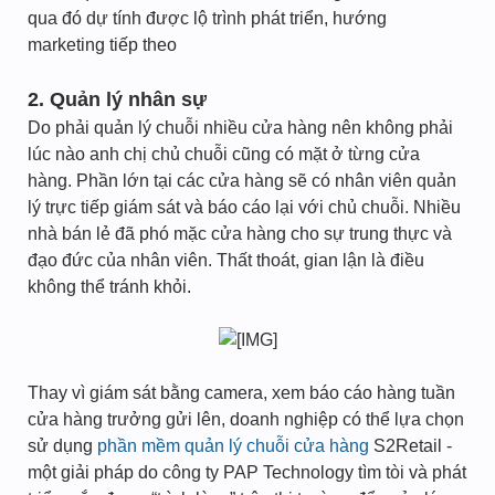
qua đó dự tính được lộ trình phát triển, hướng
marketing tiếp theo
2. Quản lý nhân sự
Do phải quản lý chuỗi nhiều cửa hàng nên không phải
lúc nào anh chị chủ chuỗi cũng có mặt ở từng cửa
hàng. Phần lớn tại các cửa hàng sẽ có nhân viên quản
lý trực tiếp giám sát và báo cáo lại với chủ chuỗi. Nhiều
nhà bán lẻ đã phó mặc cửa hàng cho sự trung thực và
đạo đức của nhân viên. Thất thoát, gian lận là điều
không thể tránh khỏi.
Thay vì giám sát bằng camera, xem báo cáo hàng tuần
cửa hàng trưởng gửi lên, doanh nghiệp có thể lựa chọn
sử dụng
phần mềm quản lý chuỗi cửa hàng
S2Retail -
một giải pháp do công ty PAP Technology tìm tòi và phát