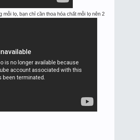
mỗi lọ, bạn chỉ cần thoa hóa chất mỗi lọ nên 2