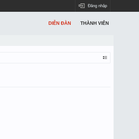
Đăng nhập
DIỄN ĐÀN
THÀNH VIÊN