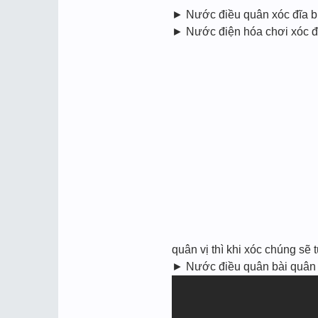
► Nước điều quân xóc đĩa 
► Nước điện hóa chơi xóc đĩa
quân vị thì khi xóc chúng se
► Nước điều quân bài quân c