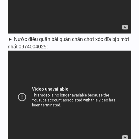
► Nước điều quân bài quân chắn chơi xóc đĩa bịp mới
nhất 0974004025: