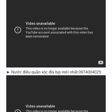
► Nước điều quân xóc đĩa bịp mới nhất 0974004025: