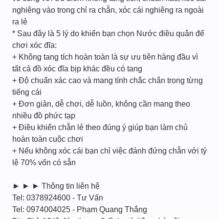
nghiêng vào trong chỉ ra chẵn, xóc cái nghiêng ra ngoài
ra lẻ
* Sau đây là 5 lý do khiến bạn chọn Nước điều quân để
chơi xóc đĩa:
+ Không tang tích hoàn toàn là sự ưu tiên hàng đầu vì
tất cả đồ xóc đĩa bịp khác đều có tang
+ Độ chuẩn xác cao và mang tính chắc chắn trong từng
tiếng cái
+ Đơn giản, dễ chơi, dễ luồn, không cần mang theo
nhiều đồ phức tạp
+ Điều khiển chẵn lẻ theo đúng ý giúp bạn làm chủ
hoàn toàn cuộc chơi
+ Nếu không xóc cái bạn chỉ việc đánh đứng chẵn với tỷ
lệ 70% vốn có sẵn
► ► ► Thông tin liên hệ
Tel: 0378924600 - Tư Vấn
Tel: 0974004025 - Phạm Quang Thắng