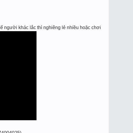
ể người khác lắc thì nghiêng lẻ nhiều hoặc chơi
74004025)