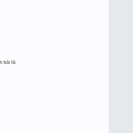
bài lá: