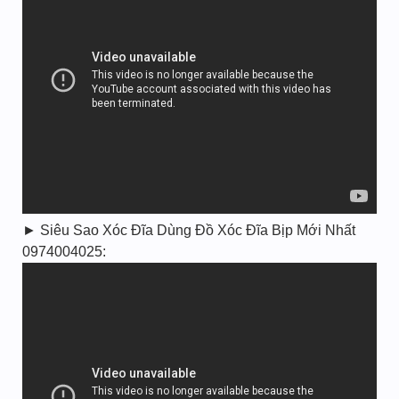
► Siêu Sao Xóc Đĩa Dùng Đồ Xóc Đĩa Bịp Mới Nhất
0974004025: