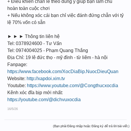
+ Điều khiển chẵn lẻ theo đúng ý giúp bạn làm chủ
hoàn toàn cuộc chơi
+ Nếu không xóc cái bạn chỉ việc đánh đứng chẵn với tỷ
lệ 70% vốn có sẵn
► ► ► Thông tin liên hệ
Tel: 0378924600 - Tư Vấn
Tel: 0974004025 - Phạm Quang Thắng
Địa Chỉ: 19 lê đức thọ - mỹ đình - từ liêm - hà nội
Fanpage:
https://www.facebook.com/XocDiaBip.NuocDieuQuan
Website:
http://xapdoi.xim.tv
Youtube:
https://www.youtube.com/@Congthucxocdia
Kênh xóc đĩa bịp mới nhất:
https://youtube.com/@dichvuxocdia
16/5/26
(Bạn phải Đăng nhập hoặc Đăng ký để trả lời bài viết.)