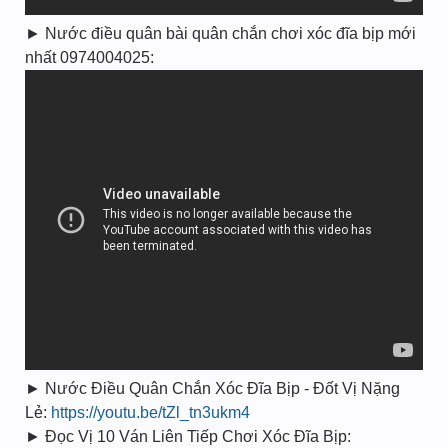
► Nước điều quân bài quân chắn chơi xóc đĩa bịp mới
nhất 0974004025:
► Nước Điều Quân Chắn Xóc Đĩa Bịp - Đốt Vị Nặng
Lẻ:
https://youtu.be/tZl_tn3ukm4
► Đọc Vị 10 Ván Liên Tiếp Chơi Xóc Đĩa Bịp: