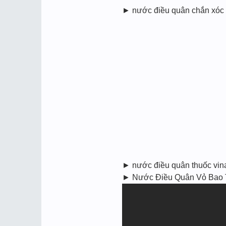
► nước điều quân chắn xóc
► nước điều quân thuốc vina
► Nước Điều Quân Vỏ Bao T