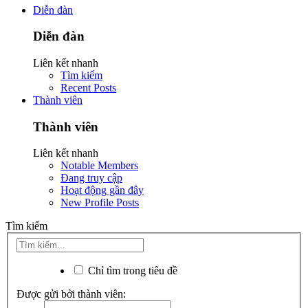
Diễn đàn
Diễn đàn
Liên kết nhanh
Tìm kiếm
Recent Posts
Thành viên
Thành viên
Liên kết nhanh
Notable Members
Đang truy cập
Hoạt động gần đây
New Profile Posts
Tìm kiếm
Chỉ tìm trong tiêu đề
Được gửi bởi thành viên: