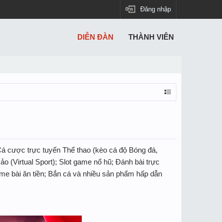
Đăng nhập
DIỄN ĐÀN
THÀNH VIÊN
Cá cược trực tuyến Thể thao (kèo cá độ Bóng đá,
ảo (Virtual Sport); Slot game nổ hũ; Đánh bài trực
 Game bài ăn tiền; Bắn cá và nhiều sản phẩm hấp dẫn