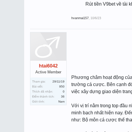
Rút tiền V9bet về tài
hvanmai157
,
10/6/23
htai6042
Active Member
Phương châm hoạt động của n
Tham gia:
29/11/19
trường cá cược. Bên cạnh đó
Bài viết:
950
việc xây dựng giao diện tran
Thích đã nhận:
0
Điểm thành tích:
36
Giới tính:
Nam
Với vị trí nằm trong top đầu
minh bạch nhất hiện nay. Đế
như: Bộ môn cá cược thể thao