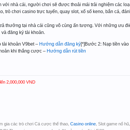
n với nhà cái, người chơi sẽ được thoải mái trải nghiệm các l
, trò chơi casino trực tuyến, quay slot, xổ số keno, bắn cá, đ
 trả thưởng tại nhà cái cũng vô cùng ấn tượng. Với những ưu đ
 và đăng ký tài khoản.
o tài khoản V9bet –
Hướng dẫn đăng ký
[*]Bước 2: Nạp tiền vào 
 khoản khi thắng cược –
Hướng dẫn rút tiền
ến 2,000,000 VND
 gia các trò chơi Cá cược thể thao,
Casino online
, Slot game nổ hũ