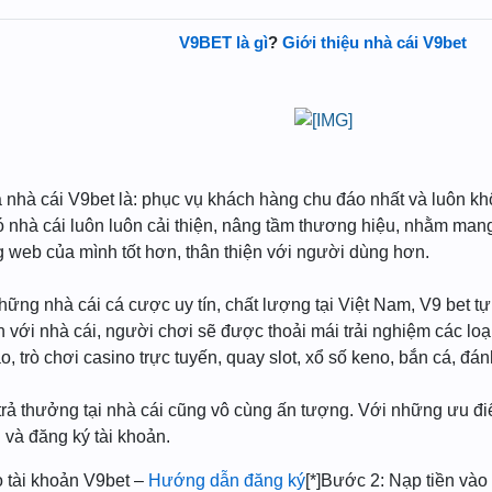
V9BET là gì
?
Giới thiệu nhà cái V9bet
hà cái V9bet là: phục vụ khách hàng chu đáo nhất và luôn khô
 nhà cái luôn luôn cải thiện, nâng tầm thương hiệu, nhằm mang
g web của mình tốt hơn, thân thiện với người dùng hơn.
 những nhà cái cá cược uy tín, chất lượng tại Việt Nam, V9 bet 
n với nhà cái, người chơi sẽ được thoải mái trải nghiệm các l
, trò chơi casino trực tuyến, quay slot, xổ số keno, bắn cá, đ
 trả thưởng tại nhà cái cũng vô cùng ấn tượng. Với những ưu đ
 và đăng ký tài khoản.
o tài khoản V9bet –
Hướng dẫn đăng ký
[*]Bước 2: Nạp tiền vào 