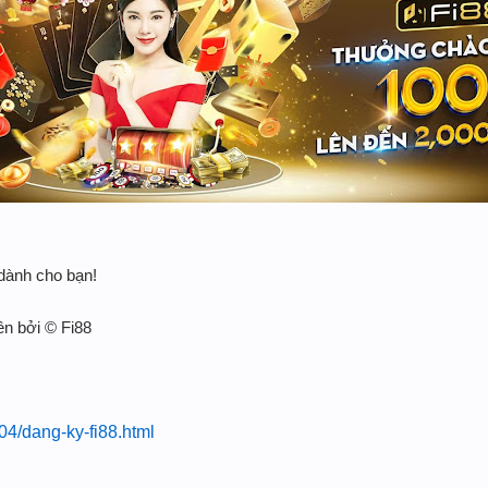
dành cho bạn!
n bởi © Fi88
/04/dang-ky-fi88.html