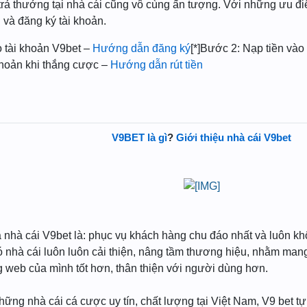
 trả thưởng tại nhà cái cũng vô cùng ấn tượng. Với những ưu đ
 và đăng ký tài khoản.
o tài khoản V9bet –
Hướng dẫn đăng ký
[*]Bước 2: Nạp tiền vào 
 khoản khi thắng cược –
Hướng dẫn rút tiền
V9BET là gì
?
Giới thiệu nhà cái V9bet
hà cái V9bet là: phục vụ khách hàng chu đáo nhất và luôn khô
 nhà cái luôn luôn cải thiện, nâng tầm thương hiệu, nhằm mang
g web của mình tốt hơn, thân thiện với người dùng hơn.
 những nhà cái cá cược uy tín, chất lượng tại Việt Nam, V9 bet 