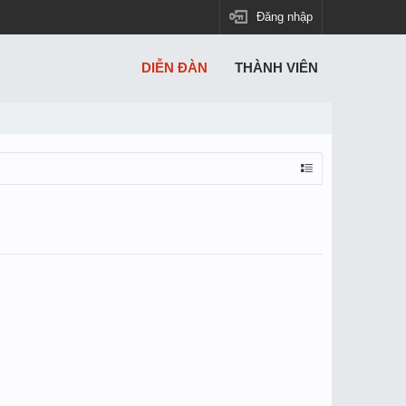
Đăng nhập
DIỄN ĐÀN
THÀNH VIÊN