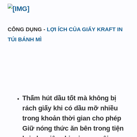
CÔNG DỤNG -
LỢI ÍCH CỦA GIẤY KRAFT IN
TÚI BÁNH MÌ
Thấm hút dầu tốt mà không bị
rách giấy khi có dầu mỡ nhiều
trong khoản thời gian cho phép
Giữ nóng thức ăn bên trong tiện