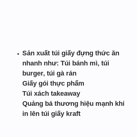
Sản xuất túi giấy đựng thức ăn
nhanh như: Túi bánh mì, túi
burger, túi gà rán
Giấy gói thực phẩm
Túi xách takeaway
Quảng bá thương hiệu mạnh khi
in lên túi giấy kraft