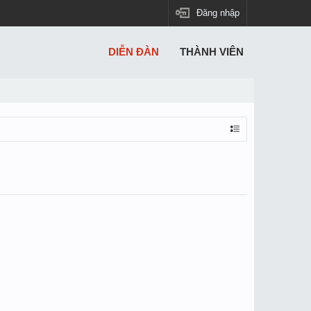
Đăng nhập
DIỄN ĐÀN
THÀNH VIÊN