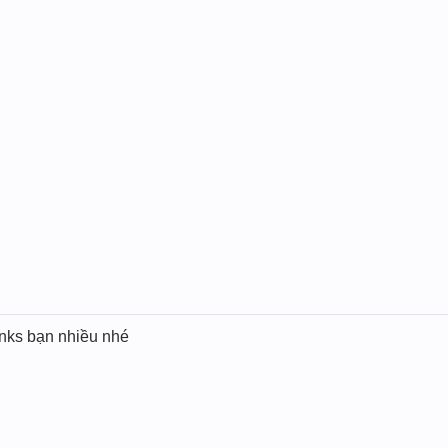
anks bạn nhiều nhé