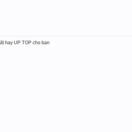
 rất hay UP TOP cho bạn