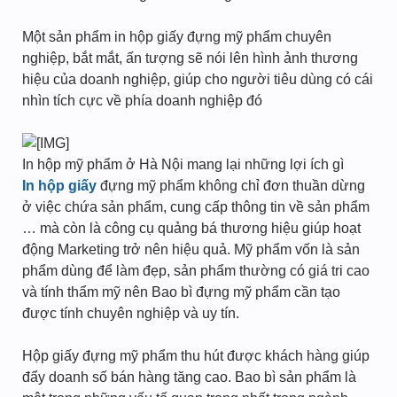
Một sản phẩm in hộp giấy đựng mỹ phẩm chuyên
nghiệp, bắt mắt, ấn tượng sẽ nói lên hình ảnh thương
hiệu của doanh nghiệp, giúp cho người tiêu dùng có cái
nhìn tích cực về phía doanh nghiệp đó
In hộp mỹ phẩm ở Hà Nội mang lại những lợi ích gì
In hộp giấy
đựng mỹ phẩm không chỉ đơn thuần dừng
ở việc chứa sản phẩm, cung cấp thông tin về sản phẩm
… mà còn là công cụ quảng bá thương hiệu giúp hoạt
động Marketing trở nên hiệu quả. Mỹ phẩm vốn là sản
phẩm dùng để làm đẹp, sản phẩm thường có giá tri cao
và tính thẩm mỹ nên Bao bì đựng mỹ phẩm cần tạo
được tính chuyên nghiệp và uy tín.
Hộp giấy đựng mỹ phẩm thu hút được khách hàng giúp
đẩy doanh số bán hàng tăng cao. Bao bì sản phẩm là