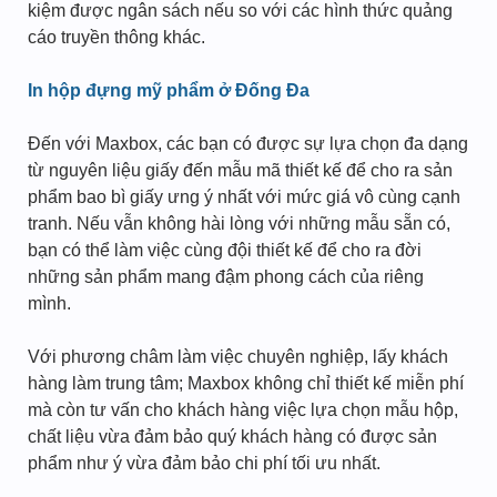
kiệm được ngân sách nếu so với các hình thức quảng
cáo truyền thông khác.
In hộp đựng mỹ phẩm ở Đống Đa
Đến với Maxbox, các bạn có được sự lựa chọn đa dạng
từ nguyên liệu giấy đến mẫu mã thiết kế để cho ra sản
phẩm bao bì giấy ưng ý nhất với mức giá vô cùng cạnh
tranh. Nếu vẫn không hài lòng với những mẫu sẵn có,
bạn có thể làm việc cùng đội thiết kế để cho ra đời
những sản phẩm mang đậm phong cách của riêng
mình.
Với phương châm làm việc chuyên nghiệp, lấy khách
hàng làm trung tâm; Maxbox không chỉ thiết kế miễn phí
mà còn tư vấn cho khách hàng việc lựa chọn mẫu hộp,
chất liệu vừa đảm bảo quý khách hàng có được sản
phẩm như ý vừa đảm bảo chi phí tối ưu nhất.