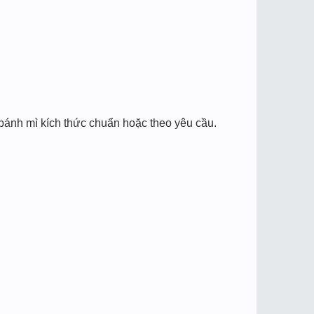
bánh mì kích thức chuẩn hoặc theo yêu cầu.