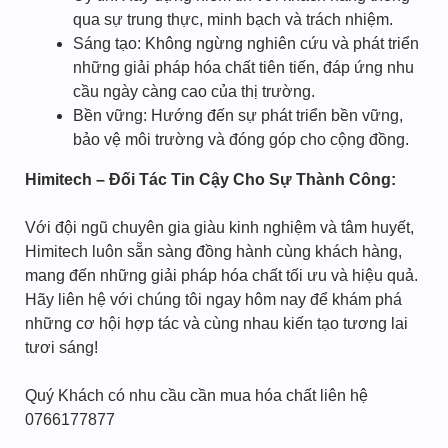
qua sự trung thực, minh bạch và trách nhiệm.
Sáng tạo: Không ngừng nghiên cứu và phát triển
những giải pháp hóa chất tiên tiến, đáp ứng nhu
cầu ngày càng cao của thị trường.
Bền vững: Hướng đến sự phát triển bền vững,
bảo vệ môi trường và đóng góp cho cộng đồng.
Himitech – Đối Tác Tin Cậy Cho Sự Thành Công:
Với đội ngũ chuyên gia giàu kinh nghiệm và tâm huyết,
Himitech luôn sẵn sàng đồng hành cùng khách hàng,
mang đến những giải pháp hóa chất tối ưu và hiệu quả.
Hãy liên hệ với chúng tôi ngay hôm nay để khám phá
những cơ hội hợp tác và cùng nhau kiến tạo tương lai
tươi sáng!
Quý Khách có nhu cầu cần mua hóa chất liên hệ
0766177877