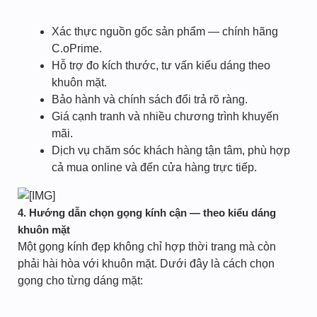
Xác thực nguồn gốc sản phẩm — chính hãng
C.oPrime.
Hỗ trợ đo kích thước, tư vấn kiểu dáng theo
khuôn mặt.
Bảo hành và chính sách đổi trả rõ ràng.
Giá cạnh tranh và nhiều chương trình khuyến
mãi.
Dịch vụ chăm sóc khách hàng tận tâm, phù hợp
cả mua online và đến cửa hàng trực tiếp.
4. Hướng dẫn chọn gọng kính cận — theo kiểu dáng
khuôn mặt
Một gọng kính đẹp không chỉ hợp thời trang mà còn
phải hài hòa với khuôn mặt. Dưới đây là cách chọn
gọng cho từng dáng mặt: