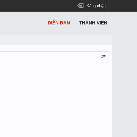
Đăng nhập
DIỄN ĐÀN
THÀNH VIÊN