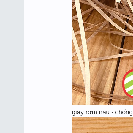
giấy rơm nâu - chống