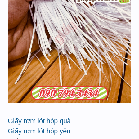
Giấy rơm lót hộp quà
Giấy rơm lót hộp yến