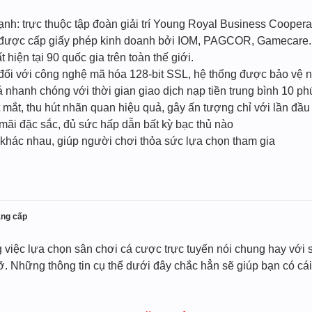
ạnh: trực thuộc tập đoàn giải trí Young Royal Business Coopera
 được cấp giấy phép kinh doanh bởi IOM, PAGCOR, Gamecare.
hiện tại 90 quốc gia trên toàn thế giới.
đối với công nghệ mã hóa 128-bit SSL, hệ thống được bảo vệ n
á nhanh chóng với thời gian giao dịch nạp tiền trung bình 10 phú
 mắt, thu hút nhãn quan hiệu quả, gây ấn tượng chỉ với lần đầu
ãi đặc sắc, đủ sức hấp dẫn bất kỳ bạc thủ nào
khác nhau, giúp người chơi thỏa sức lựa chọn tham gia
ẳng cấp
 việc lựa chọn sân chơi cá cược trực tuyến nói chung hay với sò
ỡ. Những thông tin cụ thể dưới đây chắc hẳn sẽ giúp bạn có cái