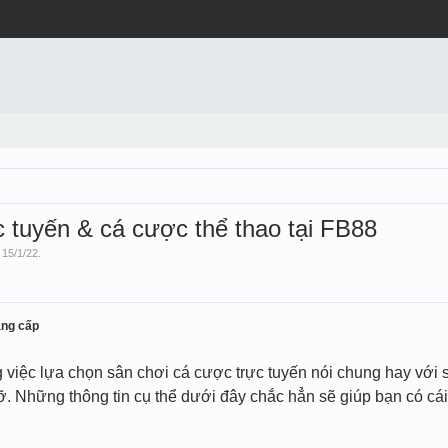
 tuyến & cá cược thể thao tại FB88
,
15/1/22
.
ẳng cấp
 việc lựa chọn sân chơi cá cược trực tuyến nói chung hay với sò
ỡ. Những thông tin cụ thể dưới đây chắc hẳn sẽ giúp bạn có cái