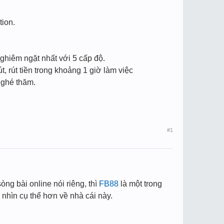
tion.
ghiêm ngặt nhất với 5 cấp độ.
t, rút tiền trong khoảng 1 giờ làm việc
 ghé thăm.
#1
ng bài online nói riêng, thì
FB88
là một trong
 nhìn cụ thể hơn về nhà cái này.