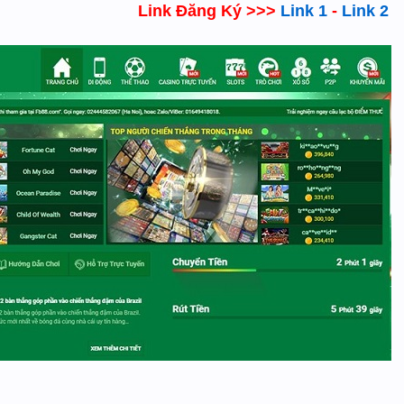
Link Đăng Ký >>>
Link 1
-
Link 2