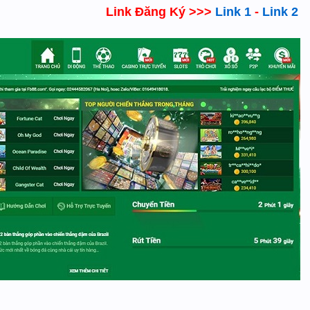
Link Đăng Ký >>>
Link 1
-
Link 2