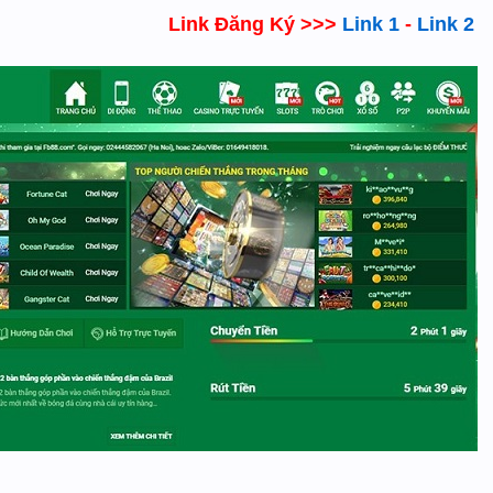
Link Đăng Ký >>>
Link 1
-
Link 2