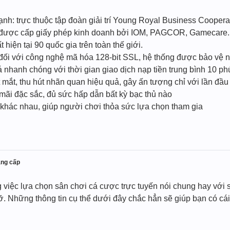
ạnh: trực thuộc tập đoàn giải trí Young Royal Business Coopera
 được cấp giấy phép kinh doanh bởi IOM, PAGCOR, Gamecare.
hiện tại 90 quốc gia trên toàn thế giới.
đối với công nghệ mã hóa 128-bit SSL, hệ thống được bảo vệ n
á nhanh chóng với thời gian giao dịch nạp tiền trung bình 10 phú
 mắt, thu hút nhãn quan hiệu quả, gây ấn tượng chỉ với lần đầu
ãi đặc sắc, đủ sức hấp dẫn bất kỳ bạc thủ nào
khác nhau, giúp người chơi thỏa sức lựa chọn tham gia
ẳng cấp
 việc lựa chọn sân chơi cá cược trực tuyến nói chung hay với sò
ỡ. Những thông tin cụ thể dưới đây chắc hẳn sẽ giúp bạn có cái