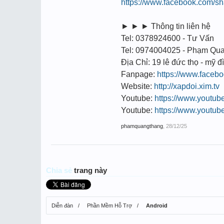
https://www.facebook.com/s
► ► ► Thông tin liên hệ
Tel: 0378924600 - Tư Vấn
Tel: 0974004025 - Phạm Qu
Địa Chỉ: 19 lê đức thọ - mỹ đì
Fanpage:
https://www.faceb
Website:
http://xapdoi.xim.tv
Youtube:
https://www.youtu
Youtube:
https://www.youtu
phamquangthang
,
28/12/25
Chia sẻ
trang này
Diễn đàn
Phần Mềm Hỗ Trợ
Android