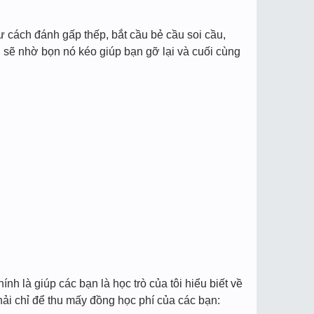
h đánh gấp thếp, bắt cầu bẻ cầu soi cầu,
ẽ nhờ bọn nó kéo giúp bạn gỡ lại và cuối cùng
nh là giúp các bạn là học trò của tôi hiểu biết về
hải chỉ để thu mấy đồng học phí của các bạn: