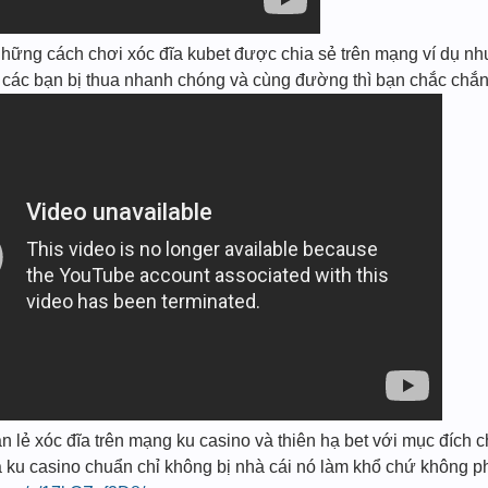
ng cách chơi xóc đĩa kubet được chia sẻ trên mạng ví dụ như các
 các bạn bị thua nhanh chóng và cùng đường thì bạn chắc chắn s
 lẻ xóc đĩa trên mạng ku casino và thiên hạ bet với mục đích chí
a ku casino chuẩn chỉ không bị nhà cái nó làm khổ chứ không p