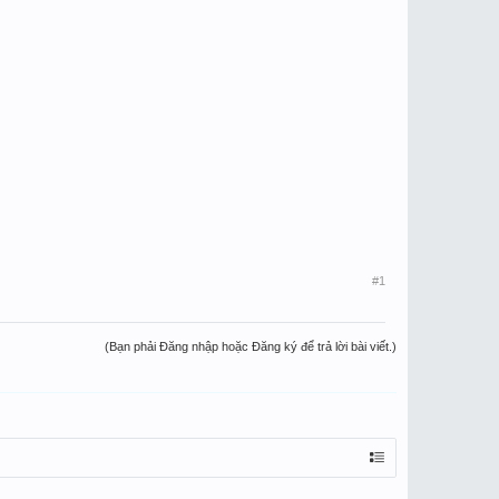
#1
(Bạn phải Đăng nhập hoặc Đăng ký để trả lời bài viết.)