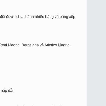
 đội được chia thành nhiều bảng và bảng xếp
eal Madrid, Barcelona và Atletico Madrid.
g hấp dẫn.