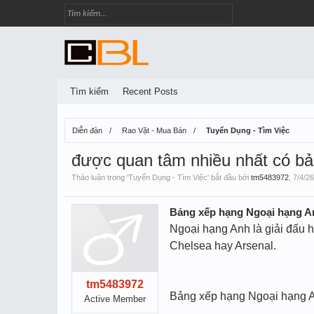
Tìm kiếm
Recent Posts
Diễn đàn
Rao Vặt - Mua Bán
Tuyển Dụng - Tìm Việc
được quan tâm nhiều nhất có b
Thảo luận trong '
Tuyển Dụng - Tìm Việc
' bắt đầu bởi
tm5483972
,
7/4/26
Bảng xếp hạng Ngoại hạng A
Ngoại hạng Anh là giải đấu h
Chelsea hay Arsenal.
tm5483972
Bảng xếp hạng Ngoại hạng An
Active Member