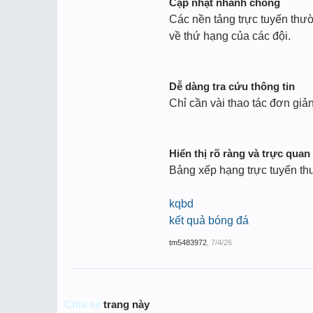
Cập nhật nhanh chóng
Các nền tảng trực tuyến thườ
về thứ hạng của các đội.
Dễ dàng tra cứu thông tin
Chỉ cần vài thao tác đơn gi
Hiển thị rõ ràng và trực quan
Bảng xếp hạng trực tuyến thư
kqbd
kết quả bóng đá
tm5483972
,
7/4/26
Chia sẻ
trang này