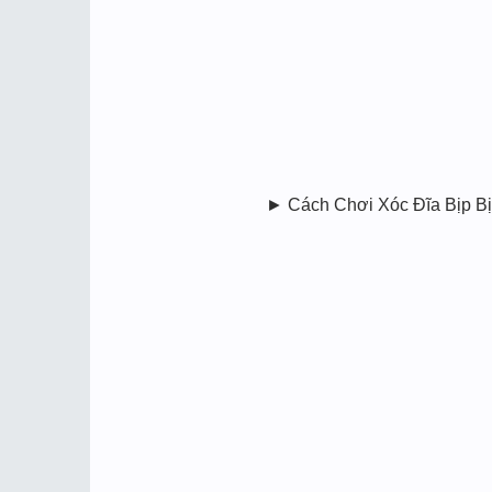
► Cách Chơi Xóc Đĩa Bịp B