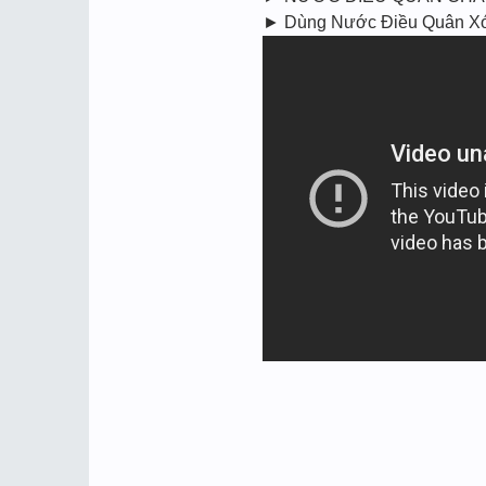
► Dùng Nước Điều Quân Xóc