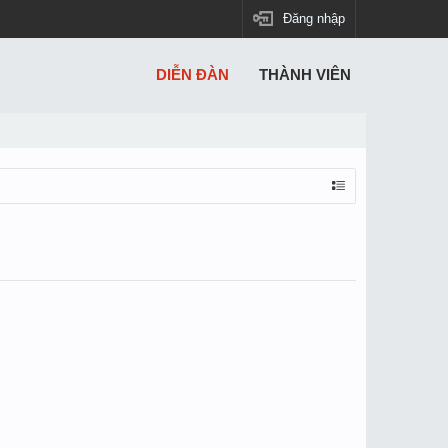
Đăng nhập
DIỄN ĐÀN
THÀNH VIÊN