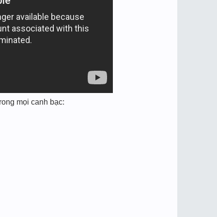
rong mọi canh bạc: