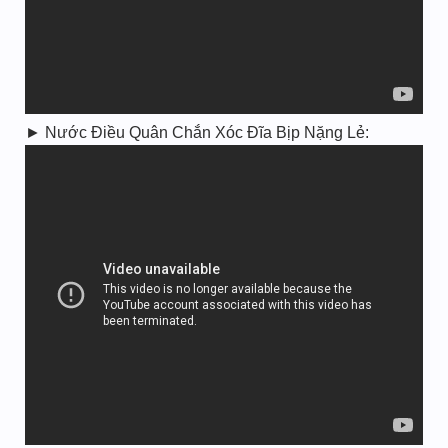
► Nước Điều Quân Chắn Xóc Đĩa Bịp Nặng Lẻ: