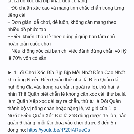
tất cả đồ xóc đĩa bịp khác đều có tang
+ Độ chuẩn xác cao và mang tính chắc chắn trong từng
tiếng cái
+ Đơn giản, dễ chơi, dễ luồn, không cần mang theo
nhiều đồ phức tạp
+ Điều khiển chẵn lẻ theo đúng ý giúp bạn làm chủ
hoàn toàn cuộc chơi
+ Nếu không xóc cái bạn chỉ việc đánh đứng chẵn với tỷ
lệ 70% vốn có sẵn
► 4 Lối Chơi Xóc Đĩa Bịp Bịp Mới Nhất Đỉnh Cao Nhất
khi dùng Nước Điều Quân thứ nhất là Điều Quân (lắc
nghiêng đĩa vào trong ra chẵn, ngoài ra lẻ), thứ hai là
nhìn Thế Quân biết chẵn lẻ không cần xóc cái, thứ ba là
làm Quân Xếp xóc dài tay ra chẵn, thứ tư là Đốt Quân
thành bộ vị nặng chẵn hoặc nặng lẻ, và giá của 1 lọ
Nước Điều Quân Xóc Đĩa là 2tr8 dùng được 15 lần, bảo
quản 6 tháng, mỗi lần thoa vào chơi được 3 đến 5h
đồng hộ:
https://youtu.be/rP20lARueCs