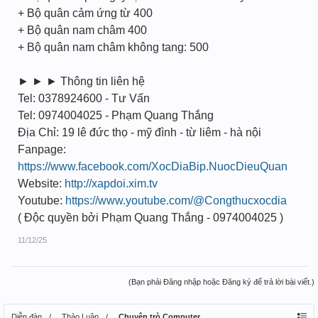
+ Bộ quân cảm ứng từ 400
+ Bộ quân nam châm 400
+ Bộ quân nam châm không tang: 500
► ► ► Thông tin liên hệ
Tel: 0378924600 - Tư Vấn
Tel: 0974004025 - Phạm Quang Thắng
Địa Chỉ: 19 lê đức thọ - mỹ đình - từ liêm - hà nội
Fanpage:
https://www.facebook.com/XocDiaBip.NuocDieuQuan
Website:
http://xapdoi.xim.tv
Youtube:
https://www.youtube.com/@Congthucxocdia
( Độc quyền bởi Phạm Quang Thắng - 0974004025 )
11/12/25
(Bạn phải Đăng nhập hoặc Đăng ký để trả lời bài viết.)
Diễn đàn
Thảo Luận
Chuyện trò Computer