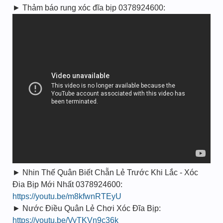
► Thảm báo rung xóc đĩa bịp 0378924600:
► Nhin Thế Quân Biết Chẵn Lẻ Trước Khi Lắc - Xóc
Đia Bịp Mới Nhất 0378924600:
https://youtu.be/m8kfwnRTEyU
► Nước Điều Quân Lẻ Chơi Xóc Đĩa Bịp:
https://youtu.be/VyTKVn9c36k