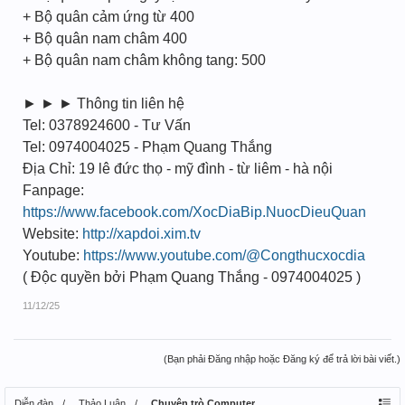
+ Bộ quân cảm ứng từ 400
+ Bộ quân nam châm 400
+ Bộ quân nam châm không tang: 500
► ► ► Thông tin liên hệ
Tel: 0378924600 - Tư Vấn
Tel: 0974004025 - Phạm Quang Thắng
Địa Chỉ: 19 lê đức thọ - mỹ đình - từ liêm - hà nội
Fanpage:
https://www.facebook.com/XocDiaBip.NuocDieuQuan
Website:
http://xapdoi.xim.tv
Youtube:
https://www.youtube.com/@Congthucxocdia
( Độc quyền bởi Phạm Quang Thắng - 0974004025 )
11/12/25
(Bạn phải Đăng nhập hoặc Đăng ký để trả lời bài viết.)
Diễn đàn
Thảo Luận
Chuyện trò Computer