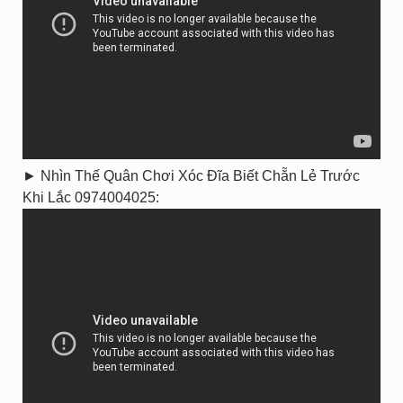
► Nhìn Thế Quân Chơi Xóc Đĩa Biết Chẵn Lẻ Trước
Khi Lắc 0974004025: