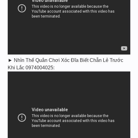
► Nhìn Thế Quân Chơi Xóc Đĩa Biết Chẵn Lẻ Trước
Khi Lắc 0974004025: