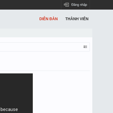
Đăng nhập
DIỄN ĐÀN
THÀNH VIÊN