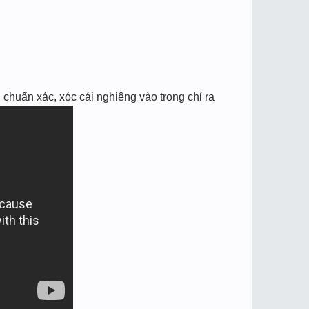
chuẩn xác, xóc cái nghiêng vào trong chỉ ra