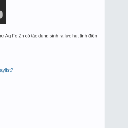
hư Ag Fe Zn có tác dụng sinh ra lực hút tĩnh điện
aylist?