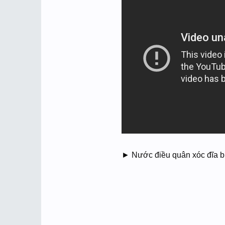
► Nước điều quân xóc đĩa bịp