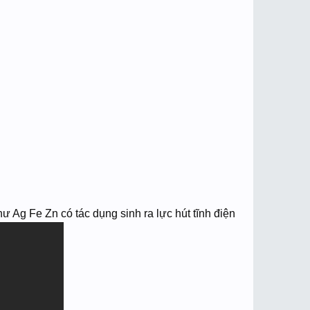
hư Ag Fe Zn có tác dụng sinh ra lực hút tĩnh điện