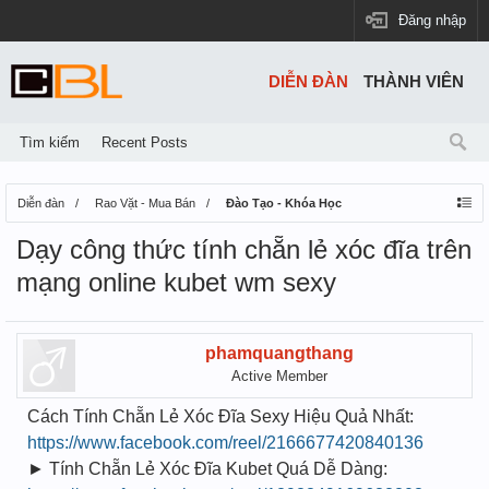
Đăng nhập
DIỄN ĐÀN
THÀNH VIÊN
Tìm kiếm
Recent Posts
Diễn đàn
Rao Vặt - Mua Bán
Đào Tạo - Khóa Học
Dạy công thức tính chẵn lẻ xóc đĩa trên
mạng online kubet wm sexy
phamquangthang
Active Member
Cách Tính Chẵn Lẻ Xóc Đĩa Sexy Hiệu Quả Nhất:
https://www.facebook.com/reel/2166677420840136
► Tính Chẵn Lẻ Xóc Đĩa Kubet Quá Dễ Dàng: