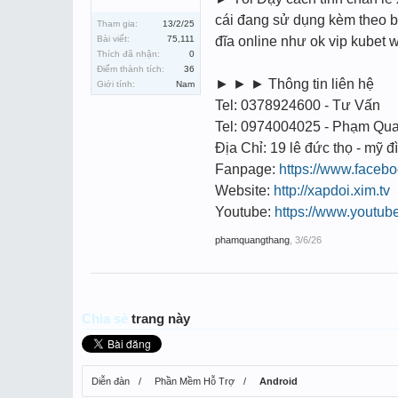
cái đang sử dụng kèm theo bả
Tham gia:
13/2/25
Bài viết:
75,111
đĩa online như ok vip kubet w
Thích đã nhận:
0
Điểm thành tích:
36
► ► ► Thông tin liên hệ
Giới tính:
Nam
Tel: 0378924600 - Tư Vấn
Tel: 0974004025 - Phạm Qu
Địa Chỉ: 19 lê đức thọ - mỹ đì
Fanpage:
https://www.faceb
Website:
http://xapdoi.xim.tv
Youtube:
https://www.youtu
phamquangthang
,
3/6/26
Chia sẻ
trang này
Diễn đàn
Phần Mềm Hỗ Trợ
Android