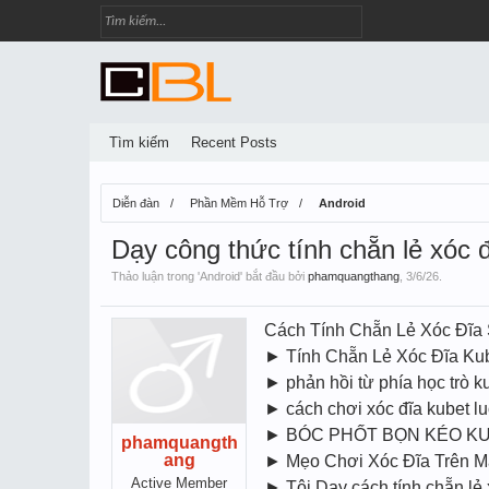
Tìm kiếm
Recent Posts
Diễn đàn
Phần Mềm Hỗ Trợ
Android
Dạy công thức tính chẵn lẻ xó
Thảo luận trong '
Android
' bắt đầu bởi
phamquangthang
,
3/6/26
.
Cách Tính Chẵn Lẻ Xóc Đĩa
► Tính Chẵn Lẻ Xóc Đĩa Ku
► phản hồi từ phía học trò k
► cách chơi xóc đĩa kubet l
► BÓC PHỐT BỌN KÉO K
phamquangth
ang
► Mẹo Chơi Xóc Đĩa Trên M
Active Member
► Tôi Dạy cách tính chẵn lẻ 