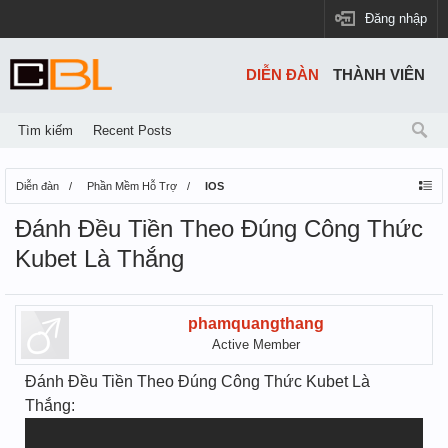
Đăng nhập
DIỄN ĐÀN
THÀNH VIÊN
Tìm kiếm
Recent Posts
Diễn đàn
Phần Mềm Hỗ Trợ
IOS
Đánh Đều Tiền Theo Đúng Công Thức
Kubet Là Thắng
phamquangthang
Active Member
Đánh Đều Tiền Theo Đúng Công Thức Kubet Là
Thắng: