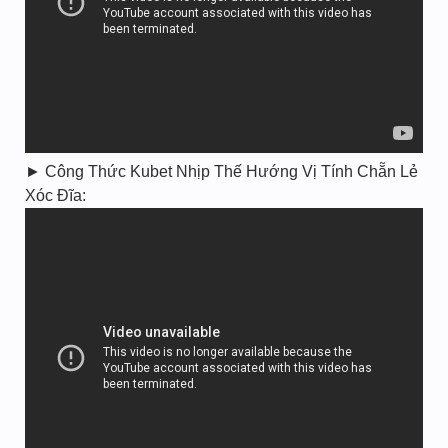
► Công Thức Kubet Nhịp Thế Hướng Vị Tính Chẵn Lẻ
Xóc Đĩa: