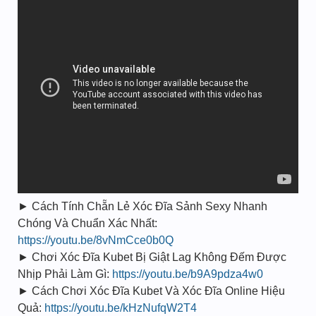
► Cách Tính Chẵn Lẻ Xóc Đĩa Sảnh Sexy Nhanh
Chóng Và Chuẩn Xác Nhất:
https://youtu.be/8vNmCce0b0Q
► Chơi Xóc Đĩa Kubet Bị Giật Lag Không Đếm Được
Nhịp Phải Làm Gì:
https://youtu.be/b9A9pdza4w0
► Cách Chơi Xóc Đĩa Kubet Và Xóc Đĩa Online Hiệu
Quả:
https://youtu.be/kHzNufqW2T4