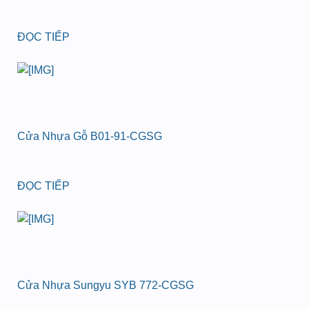
ĐỌC TIẾP
Cửa Nhựa Gỗ B01-91-CGSG
ĐỌC TIẾP
Cửa Nhựa Sungyu SYB 772-CGSG