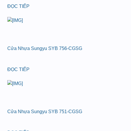
ĐỌC TIẾP
Cửa Nhựa Sungyu SYB 756-CGSG
ĐỌC TIẾP
Cửa Nhựa Sungyu SYB 751-CGSG