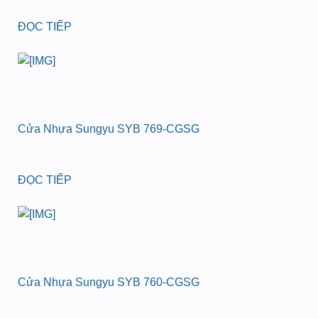
ĐỌC TIẾP
Cửa Nhựa Sungyu SYB 769-CGSG
ĐỌC TIẾP
Cửa Nhựa Sungyu SYB 760-CGSG