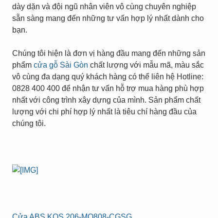
dày dặn và đội ngũ nhân viên vô cùng chuyên nghiệp
sẵn sàng mang đến những tư vấn hợp lý nhất dành cho
bạn.
Chúng tôi hiện là đơn vị hàng đầu mang đến những sản
phẩm
cửa gỗ Sài Gòn
chất lượng với mẫu mã, màu sắc
vô cùng đa dạng quý khách hàng có thể liên hệ Hotline:
0828 400 400 để nhận tư vấn hỗ trợ mua hàng phù hợp
nhất với công trình xây dựng của mình. Sản phẩm chất
lượng với chi phí hợp lý nhất là tiêu chí hàng đầu của
chúng tôi.
Cửa ABS KOS 206-MQ808-CGSG