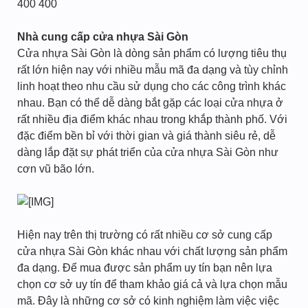
400 400
Nhà cung cấp cửa nhựa Sài Gòn
Cửa nhựa Sài Gòn là dòng sản phẩm có lượng tiêu thụ
rất lớn hiện nay với nhiều mẫu mã đa dạng và tùy chỉnh
linh hoạt theo nhu cầu sử dụng cho các công trình khác
nhau. Bạn có thể dễ dàng bắt gặp các loại cửa nhựa ở
rất nhiều địa điểm khác nhau trong khắp thành phố. Với
đặc điểm bền bỉ với thời gian và giá thành siêu rẻ, dễ
dàng lắp đặt sự phát triển của cửa nhựa Sài Gòn như
cơn vũ bão lớn.
Hiện nay trên thị trường có rất nhiều cơ sở cung cấp
cửa nhựa Sài Gòn khác nhau với chất lượng sản phẩm
đa dạng. Để mua được sản phẩm uy tín bạn nên lựa
chọn cơ sở uy tín để tham khảo giá cả và lựa chọn mẫu
mã. Đây là những cơ sở có kinh nghiệm làm việc việc