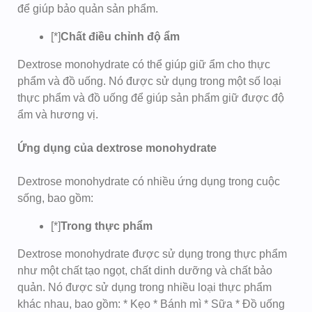
để giúp bảo quản sản phẩm.
[*]
Chất điều chỉnh độ ẩm
Dextrose monohydrate có thể giúp giữ ẩm cho thực
phẩm và đồ uống. Nó được sử dụng trong một số loại
thực phẩm và đồ uống để giúp sản phẩm giữ được độ
ẩm và hương vị.
Ứng dụng của dextrose monohydrate
Dextrose monohydrate có nhiều ứng dụng trong cuộc
sống, bao gồm:
[*]
Trong thực phẩm
Dextrose monohydrate được sử dụng trong thực phẩm
như một chất tạo ngọt, chất dinh dưỡng và chất bảo
quản. Nó được sử dụng trong nhiều loại thực phẩm
khác nhau, bao gồm: * Kẹo * Bánh mì * Sữa * Đồ uống